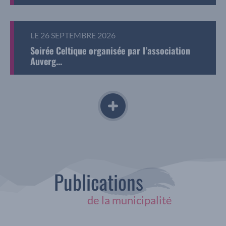
LE 26 SEPTEMBRE 2026
Soirée Celtique organisée par l’association
Auverg...
Publications
de la municipalité