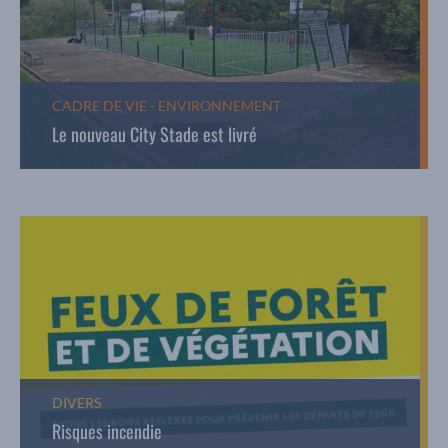
CADRE DE VIE - ENVIRONNEMENT
Le nouveau City Stade est livré
DIVERS
Risques incendie