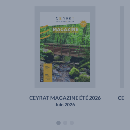
CEY
CEYRAT MAGAZINE ÉTÉ 2026
Juin 2026