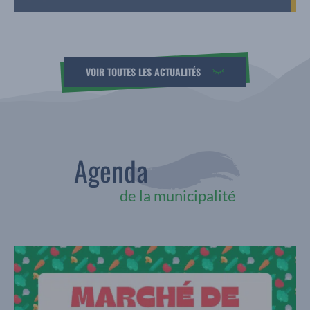
VOIR TOUTES LES ACTUALITÉS
Agenda
de la municipalité