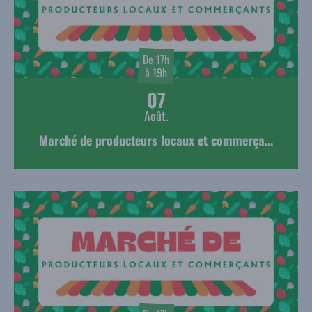
De 17h
à 19h
07
Août.
Marché de producteurs locaux et commerça...