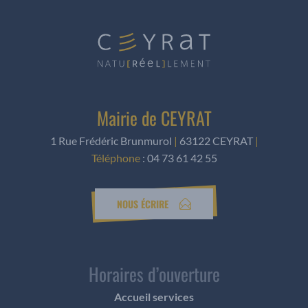
Mairie de CEYRAT
1 Rue Frédéric Brunmurol
|
63122 CEYRAT
|
Téléphone
:
04 73 61 42 55
NOUS ÉCRIRE
Horaires d’ouverture
Accueil services