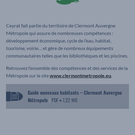
Ceyrat fait partie du territoire de Clermont Auvergne
Métropole qui assure de nombreuses compétences :
développement économique, cycle de l’eau, habitat,
tourisme, voirie… et gère de nombreux équipements
communautaires telles que les bibliothèques et les piscines.
Retrouvez l’ensemble des compétences et des services de la
Métropole sur le site
www.clermontmetropole.eu
.
Guide nouveaux habitants – Clermont Auvergne
Métropole
|
PDF
7,22 MO
•