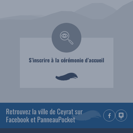
S’inscrire à la cérémonie d’accueil
Retrouvez la ville de Ceyrat sur
Facebook et PanneauPocket