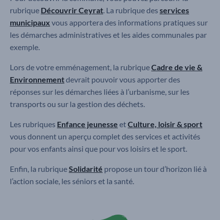
rubrique
Découvrir Ceyrat
. La rubrique des
services
municipaux
vous apportera des informations pratiques sur
les démarches administratives et les aides communales par
exemple.
Lors de votre emménagement, la rubrique
Cadre de vie &
Environnement
devrait pouvoir vous apporter des
réponses sur les démarches liées à l’urbanisme, sur les
transports ou sur la gestion des déchets.
Les rubriques
Enfance jeunesse
et
Culture, loisir & sport
vous donnent un aperçu complet des services et activités
pour vos enfants ainsi que pour vos loisirs et le sport.
Enfin, la rubrique
Solidarité
propose un tour d’horizon lié à
l’action sociale, les séniors et la santé.