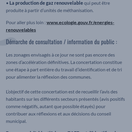
•
La production de gaz renouvelable
qui peut être
produite à partir d’unités de méthanisation.
Pour aller plus loin :
www.ecologie.gouv.fr/energies-
renouvelables
Démarche de consultation / information du public :
Les zonages envisagés à ce jour ne sont pas encore des
zones d’accélération définitives. La concertation constitue
une étape à part entière du travail d’identification et de tri
pour alimenter la réflexion des communes.
L’objectif de cette concertation est de recueillir l’avis des
habitants sur les différents secteurs présentés (avis positifs
comme négatifs, autant que possible étayés) pour
contribuer aux réflexions et aux décisions du conseil
municipal.