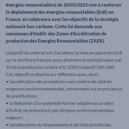
énergies renouvelables) du 10/03/2023 vise à renforcer
le déploiement des énergies renouvelables (EnR) en
France, en cohérence avec les objectifs de la stratégie
nationale bas-carbone. Cette loi demande aux
communes d’établir des Zones d’Accélération de
production des Energies Renouvelables (ZAER).
L’objectif de cette loi est d’accélérer la mise en place des EnR
sur le territoire français pour atteindre la multiplication par
10 de la production solaire d’ici 2050 (objectif 100 GW).
Cet objectif se déploie sur différents axes, dont :
• l’accélération des procédures sans mettre de côté les
exigences environnementales, notamment via un processus
de planification ;
• la libération d’un potentiel foncier adapté aux projets
d’EnR et ne présentant pas d’enjeux environnementaux
majeurs ;
• l’amélioration du financement et de l’attractivité des