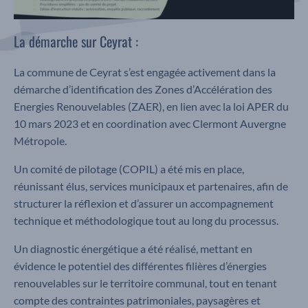
La démarche sur Ceyrat :
La commune de Ceyrat s’est engagée activement dans la
démarche d’identification des Zones d’Accélération des
Energies Renouvelables (ZAER), en lien avec la loi APER du
10 mars 2023 et en coordination avec Clermont Auvergne
Métropole.
Un comité de pilotage (COPIL) a été mis en place,
réunissant élus, services municipaux et partenaires, afin de
structurer la réflexion et d’assurer un accompagnement
technique et méthodologique tout au long du processus.
Un diagnostic énergétique a été réalisé, mettant en
évidence le potentiel des différentes filières d’énergies
renouvelables sur le territoire communal, tout en tenant
compte des contraintes patrimoniales, paysagères et