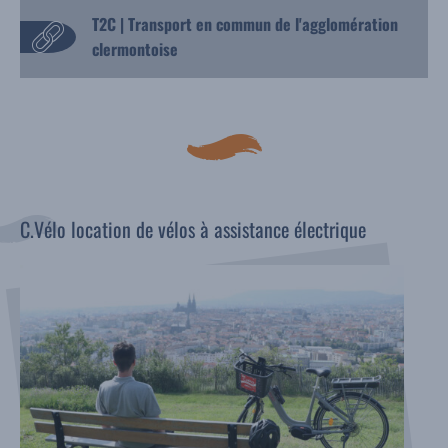
T2C | Transport en commun de l'agglomération
clermontoise
C.Vélo location de vélos à assistance électrique