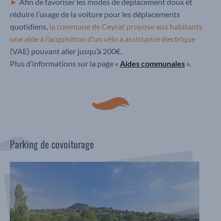
►
Afin de favoriser les modes de déplacement doux et
réduire l’usage de la voiture pour les déplacements
quotidiens,
la commune de Ceyrat propose aux habitants
une aide à l’acquisition d’un vélo à assistance électrique
(VAE) pouvant aller jusqu’à 200€.
Plus d’informations sur la page «
Aides communales
».
Parking de covoiturage