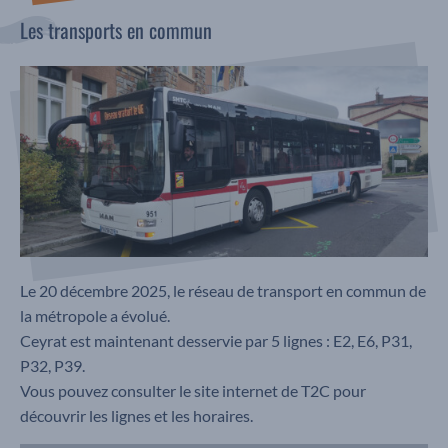
Les transports en commun
Le 20 décembre 2025, le réseau de transport en commun de
la métropole a évolué.
Ceyrat est maintenant desservie par 5 lignes : E2, E6, P31,
P32, P39.
Vous pouvez consulter le site internet de T2C pour
découvrir les lignes et les horaires.