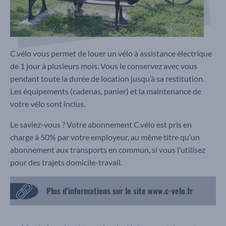
C.vélo vous permet de louer un vélo à assistance électrique
de 1 jour à plusieurs mois. Vous le conservez avec vous
pendant toute la durée de location jusqu’à sa restitution.
Les équipements (cadenas, panier) et la maintenance de
votre vélo sont inclus.
Le saviez-vous ? Votre abonnement C.vélo est pris en
charge à 50% par votre employeur, au même titre qu’un
abonnement aux transports en commun, si vous l’utilisez
pour des trajets domicile-travail.
Plus d'informations sur le site www.c-velo.fr