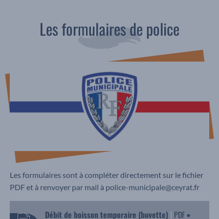
Les formulaires de police
Les formulaires sont à compléter directement sur le fichier
PDF et à renvoyer par mail à police-municipale@ceyrat.fr
Débit de boisson temporaire (buvette)
|
PDF
•