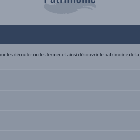
ur les dérouler ou les fermer et ainsi découvrir le patrimoine de la v