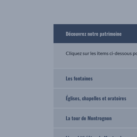
Découvrez notre patrimoine
Cliquez sur les items ci-dessous po
Les fontaines
Églises, chapelles et oratoires
La tour de Montrognon