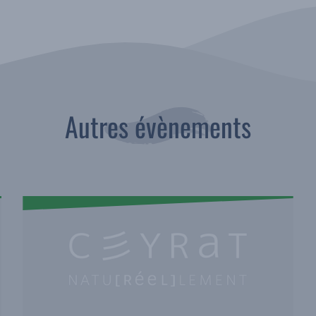
Autres évènements