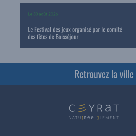
Le
30 août 2026
Le Festival des jeux organisé par le comité
des fêtes de Boisséjour
Retrouvez la vill