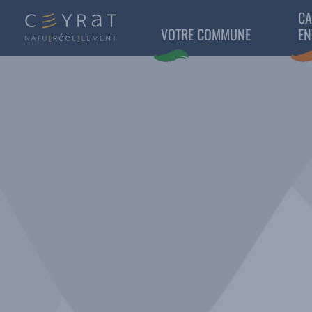
CA
VOTRE COMMUNE
EN