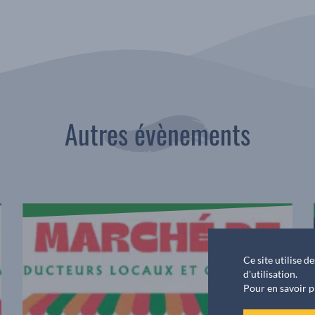
Autres évènements
Ce site utilise 
d'utilisation.
Pour en savoir p