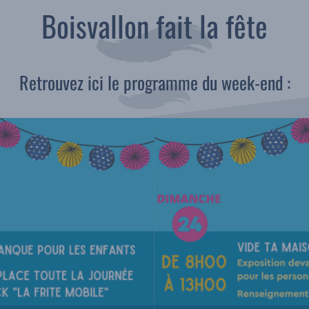
Boisvallon fait la fête
Retrouvez ici le programme du week-end :