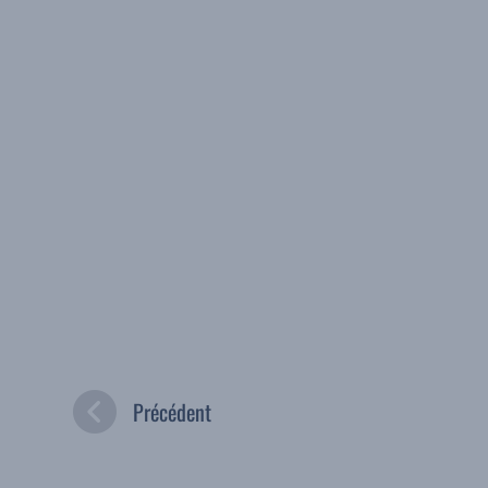
Précédent