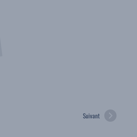
Suivant