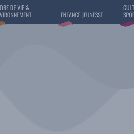
DRE DE VIE &
CULT
VIRONNEMENT
ENFANCE JEUNESSE
SPO