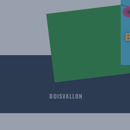
BOISVALLON