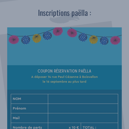
Inscriptions paëlla :