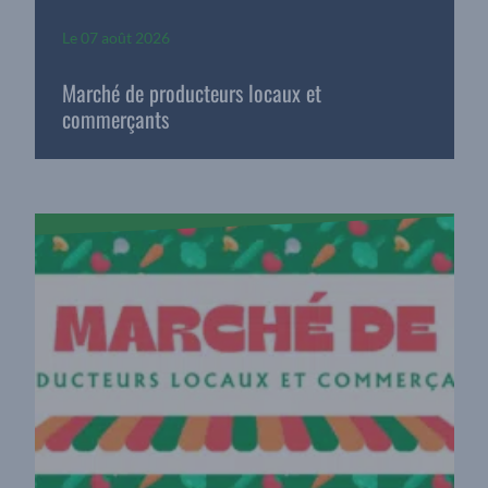
Le
07 août 2026
Marché de producteurs locaux et
commerçants