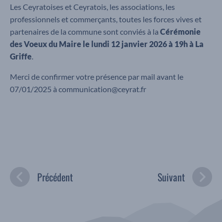
Les Ceyratoises et Ceyratois, les associations, les
professionnels et commerçants, toutes les forces vives et
partenaires de la commune sont conviés à la
Cérémonie
des Voeux du Maire le lundi 12 janvier 2026 à 19h à La
Griffe
.
Merci de confirmer votre présence par mail avant le
07/01/2025 à communication@ceyrat.fr
Précédent
Suivant