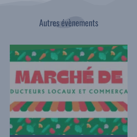
Autres évènements