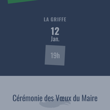
LA GRIFFE
12
Jan.
19h
Cérémonie des Vœux du Maire