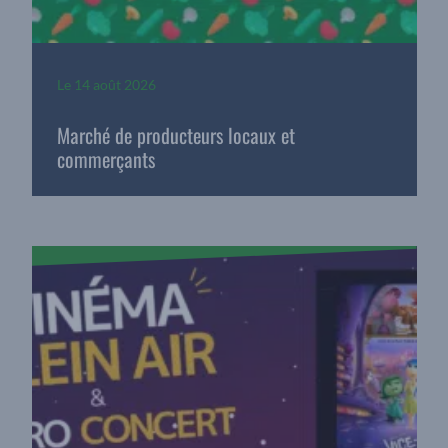
Le
14 août 2026
Marché de producteurs locaux et
commerçants