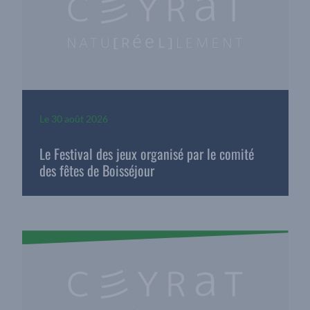
Le
30 août 2026
Le Festival des jeux organisé par le comité
des fêtes de Boisséjour