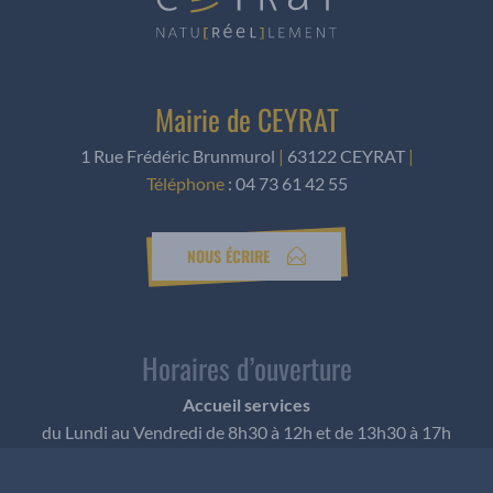
Mairie de CEYRAT
1 Rue Frédéric Brunmurol
|
63122 CEYRAT
|
Téléphone
:
04 73 61 42 55
NOUS ÉCRIRE
Horaires d’ouverture
Accueil services
du Lundi au Vendredi de 8h30 à 12h et de 13h30 à 17h