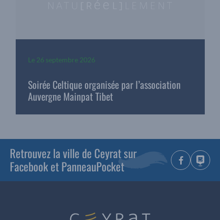
Le
26 septembre 2026
Soirée Celtique organisée par l’association
Auvergne Mainpat Tibet
Retrouvez la ville de Ceyrat sur
Facebook et PanneauPocket