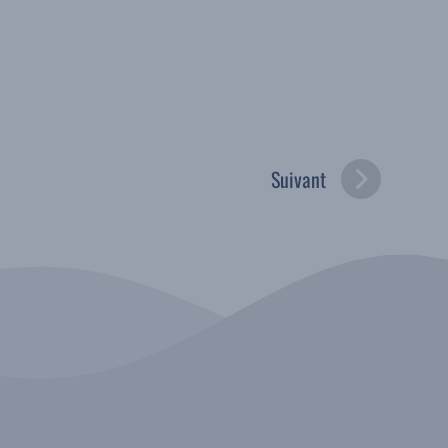
Suivant