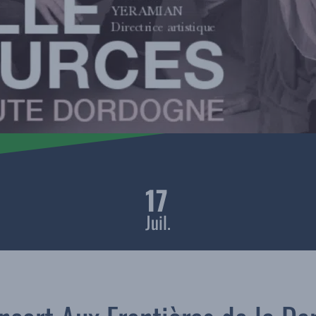
17
Juil.