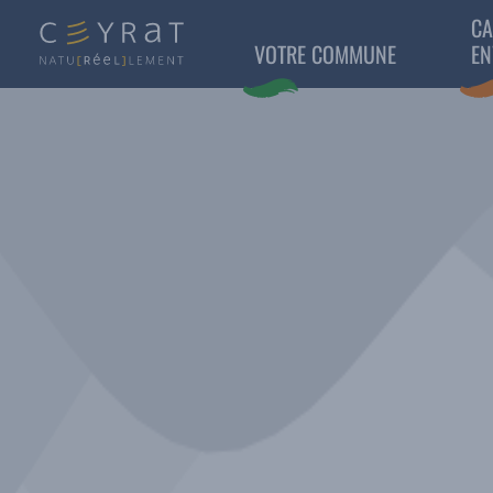
CA
VOTRE COMMUNE
EN