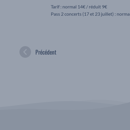
Tarif : normal 14€ / réduit 9€
Pass 2 concerts (17 et 23 juillet) : norma
Précédent