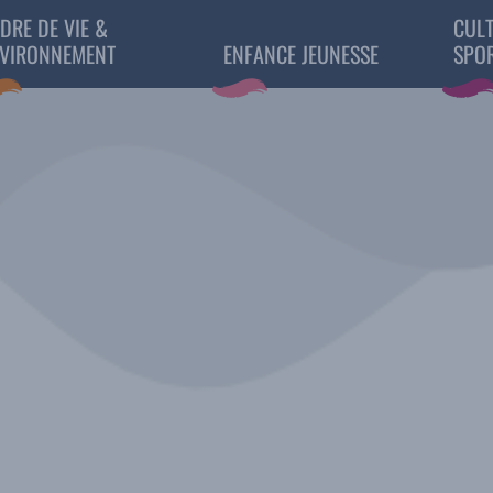
DRE DE VIE &
CULT
VIRONNEMENT
ENFANCE JEUNESSE
SPO