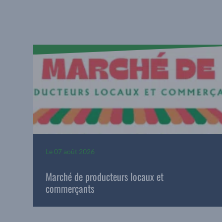
Le
07 août 2026
Marché de producteurs locaux et
commerçants