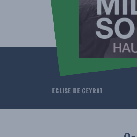
EGLISE DE CEYRAT