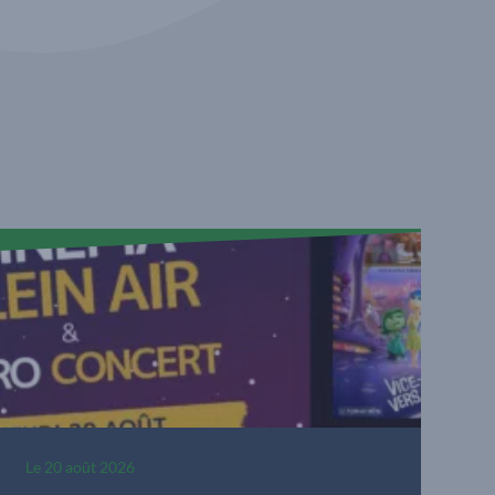
Le
20 août 2026