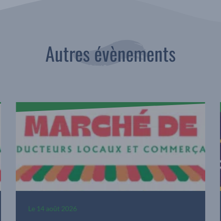
Autres évènements
Le
14 août 2026