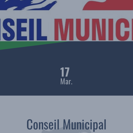
17
Mar.
Conseil Municipal