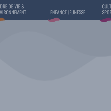
DRE DE VIE &
CULT
VIRONNEMENT
ENFANCE JEUNESSE
SPO