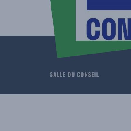
SALLE DU CONSEIL