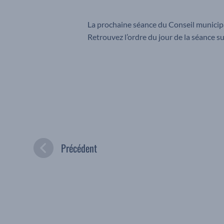
La prochaine séance du Conseil municipal
Retrouvez l’ordre du jour de la séance sur
Précédent