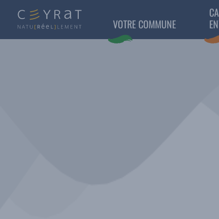
CA
VOTRE COMMUNE
EN