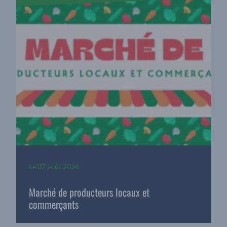
Le
07 août 2026
Marché de producteurs locaux et
commerçants