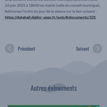
24 juin 2025 à 18h00 en mairie (salle du conseil municipal).
Retrouvez l’ordre du jour de la séance sur le lien suivant :
https://datahall.digilor-apps.fr/web/#/documents/331
Précédent
Suivant
Autres évènements