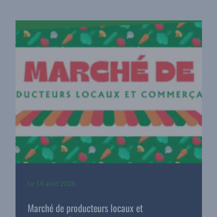
Le
14 août 2026
Marché de producteurs locaux et