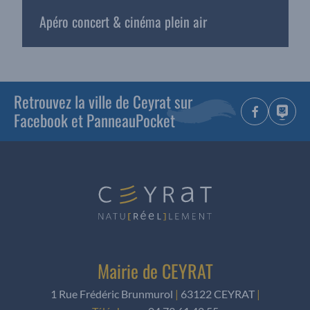
Apéro concert & cinéma plein air
Retrouvez la ville de Ceyrat sur
Facebook et PanneauPocket
Mairie de CEYRAT
1 Rue Frédéric Brunmurol
|
63122 CEYRAT
|