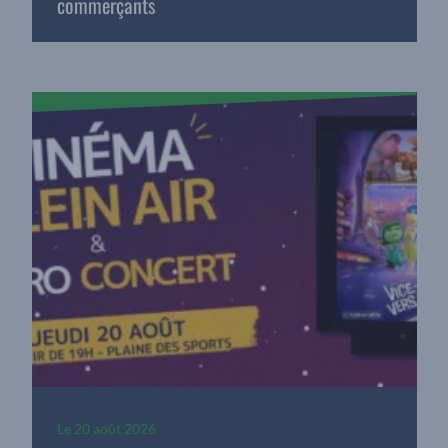
commerçants
Le
20 août 2026