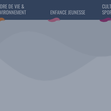
DRE DE VIE &
CULT
VIRONNEMENT
ENFANCE JEUNESSE
SPO