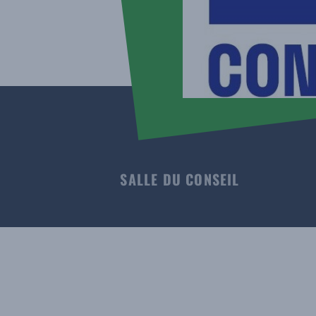
SALLE DU CONSEIL