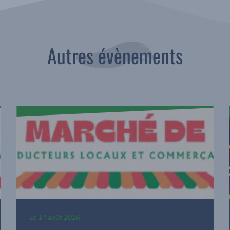
Autres évènements
Le
14 août 2026