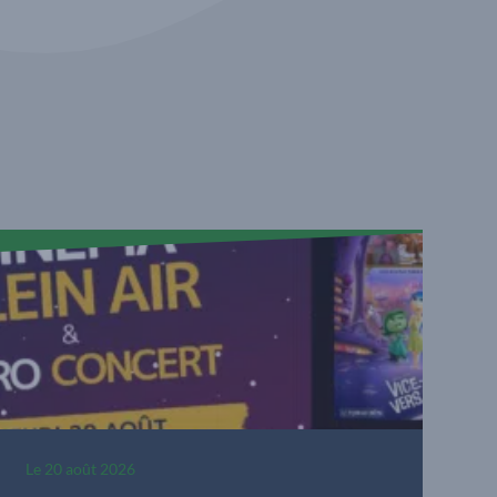
Le
20 août 2026