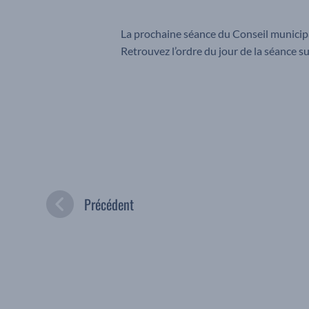
La prochaine séance du Conseil municipal
Retrouvez l’ordre du jour de la séance sur
Précédent