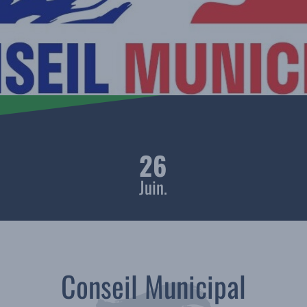
26
Juin.
Conseil Municipal