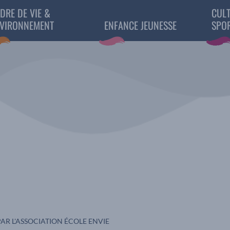
DRE DE VIE &
CULT
VIRONNEMENT
ENFANCE JEUNESSE
SPO
AR L'ASSOCIATION ÉCOLE ENVIE