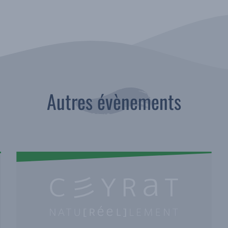
Autres évènements