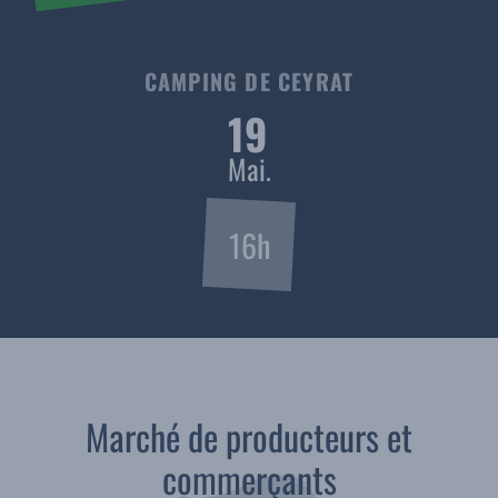
CAMPING DE CEYRAT
19
Mai.
16h
Marché de producteurs et
commerçants