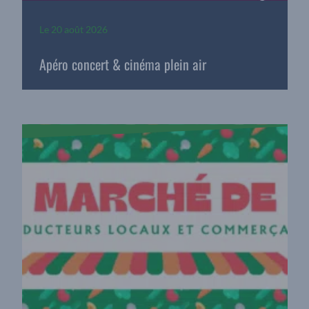
Le
20 août 2026
Apéro concert & cinéma plein air