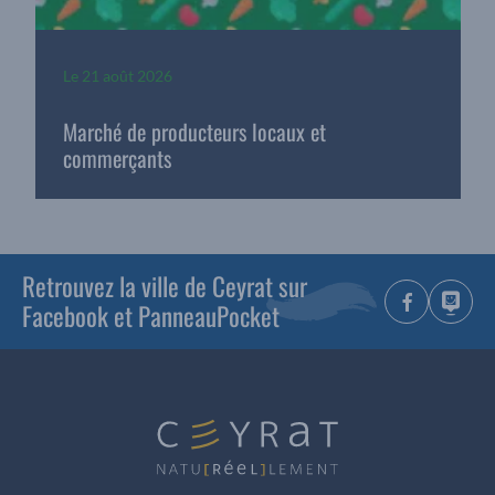
Le
21 août 2026
Marché de producteurs locaux et
commerçants
Retrouvez la ville de Ceyrat sur
Facebook et PanneauPocket