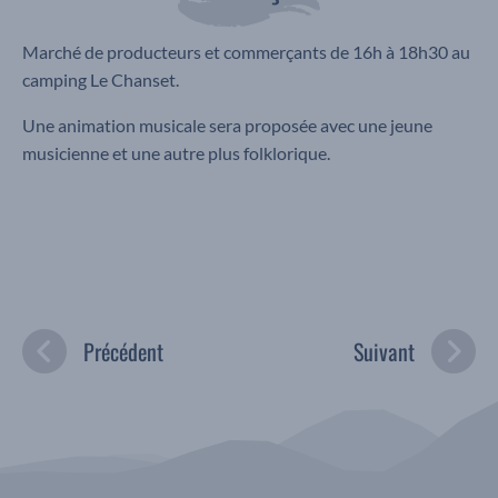
Marché de producteurs et commerçants de 16h à 18h30 au
camping Le Chanset.
Une animation musicale sera proposée avec une jeune
musicienne et une autre plus folklorique.
Précédent
Suivant