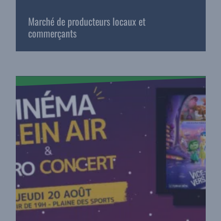
Marché de producteurs locaux et
commerçants