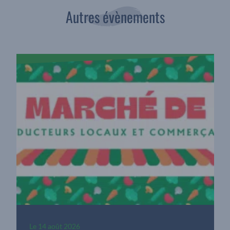
Autres évènements
Le
14 août 2026