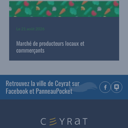
Le
21 août 2026
Marché de producteurs locaux et
commerçants
Retrouvez la ville de Ceyrat sur
Facebook et PanneauPocket