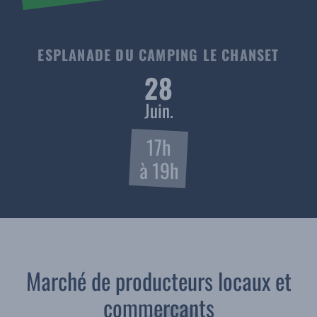
ESPLANADE DU CAMPING LE CHANSET
28
Juin.
17h
à 19h
Marché de producteurs locaux et
commerçants