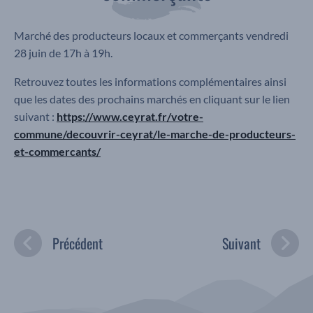
Marché des producteurs locaux et commerçants vendredi
28 juin de 17h à 19h.
Retrouvez toutes les informations complémentaires ainsi
que les dates des prochains marchés en cliquant sur le lien
suivant :
https://www.ceyrat.fr/votre-
commune/decouvrir-ceyrat/le-marche-de-producteurs-
et-commercants/
Précédent
Suivant