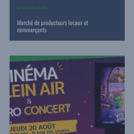
Le
14 août 2026
Marché de producteurs locaux et
commerçants