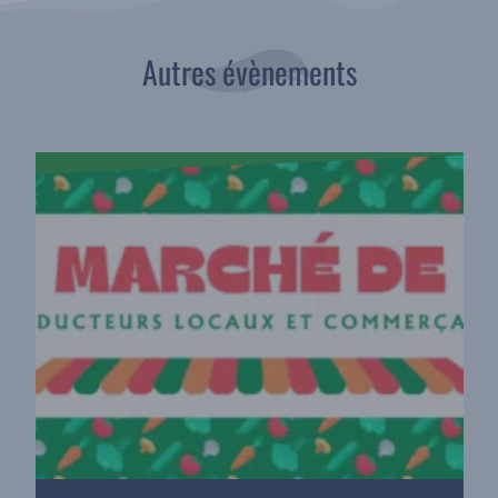
Autres évènements