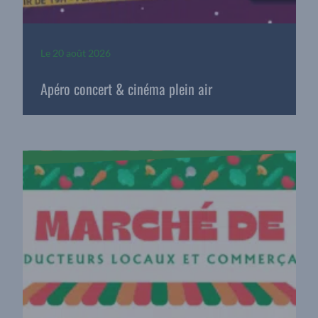
Le
20 août 2026
Apéro concert & cinéma plein air