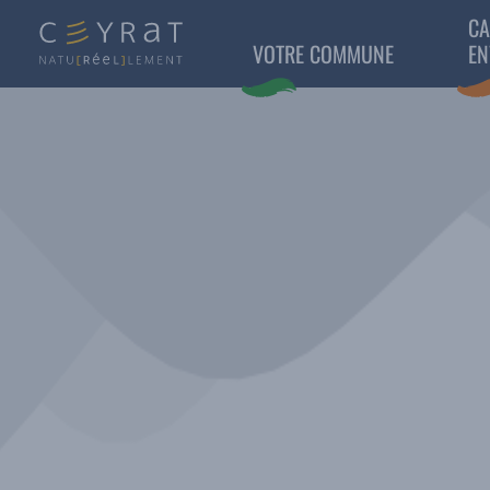
CA
VOTRE COMMUNE
EN