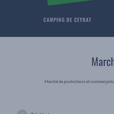
CAMPING DE CEYRAT
March
Marché de producteurs et commerçants 