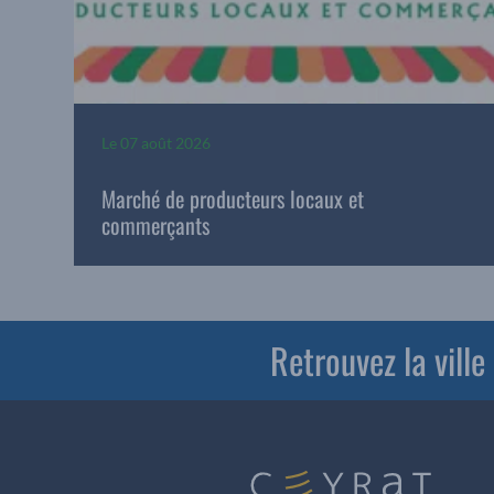
Le
07 août 2026
Marché de producteurs locaux et
commerçants
Retrouvez la vill