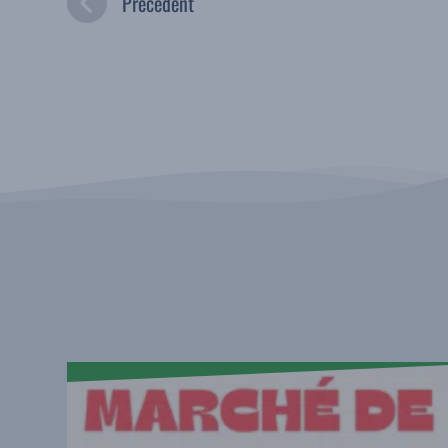
Précédent