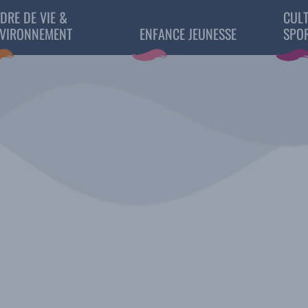
DRE DE VIE &
CULT
VIRONNEMENT
ENFANCE JEUNESSE
SPO