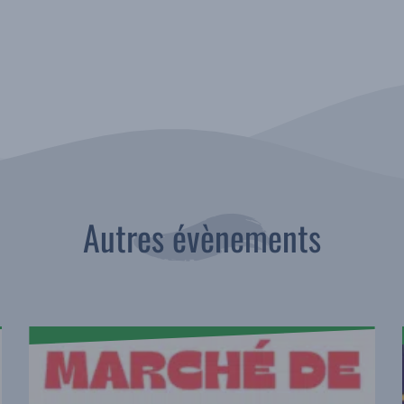
Autres évènements