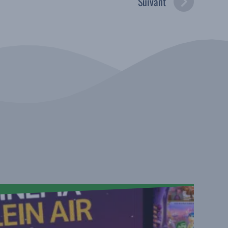
Suivant