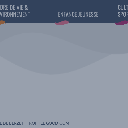
DRE DE VIE &
CULT
VIRONNEMENT
ENFANCE JEUNESSE
SPO
E DE BERZET - TROPHÉE GOODICOM