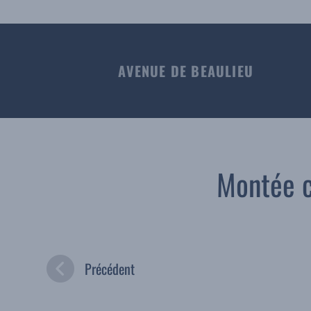
AVENUE DE BEAULIEU
Montée c
Précédent