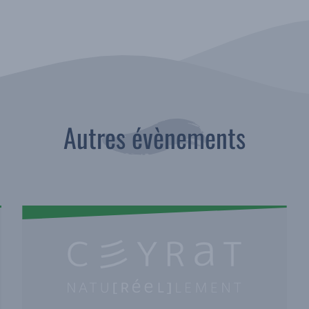
Autres évènements