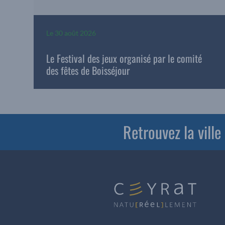
Le
30 août 2026
Le Festival des jeux organisé par le comité
des fêtes de Boisséjour
Retrouvez la vill