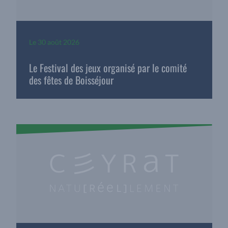
Le
30 août 2026
Le Festival des jeux organisé par le comité
des fêtes de Boisséjour