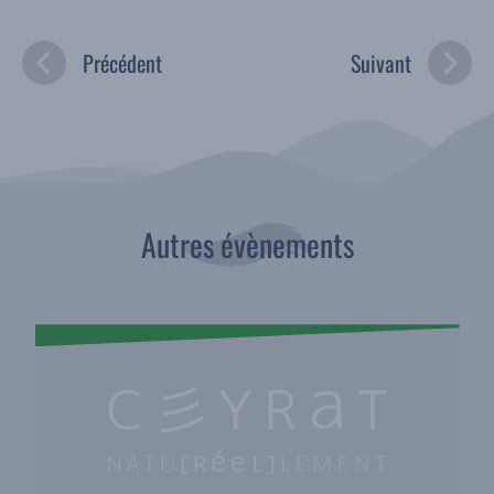
Précédent
Suivant
Autres évènements