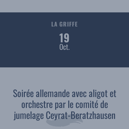
LA GRIFFE
19
Oct.
Soirée allemande avec aligot et
orchestre par le comité de
jumelage Ceyrat-Beratzhausen