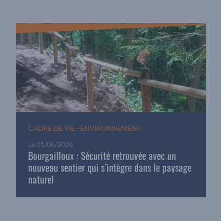
CADRE DE VIE - ENVIRONNEMENT
Le
01/06/2026
Bourgailloux : Sécurité retrouvée avec un
nouveau sentier qui s’intègre dans le paysage
naturel