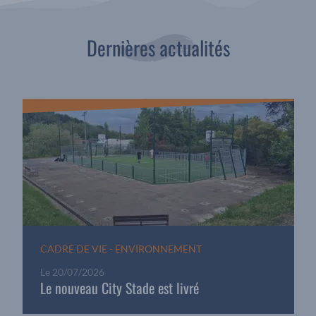
Dernières actualités
CADRE DE VIE - ENVIRONNEMENT
Le
20/07/2026
Le nouveau City Stade est livré