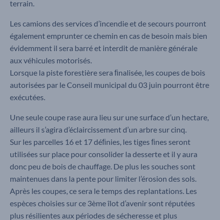
terrain.
Les camions des services d’incendie et de secours pourront
également emprunter ce chemin en cas de besoin mais bien
évidemment il sera barré et interdit de manière générale
aux véhicules motorisés.
Lorsque la piste forestière sera ﬁnalisée, les coupes de bois
autorisées par le Conseil municipal du 03 juin pourront être
exécutées.
Une seule coupe rase aura lieu sur une surface d’un hectare,
ailleurs il s’agira d’éclaircissement d’un arbre sur cinq.
Sur les parcelles 16 et 17 déﬁnies, les tiges ﬁnes seront
utilisées sur place pour consolider la desserte et il y aura
donc peu de bois de chauffage. De plus les souches sont
maintenues dans la pente pour limiter l’érosion des sols.
Après les coupes, ce sera le temps des replantations. Les
espèces choisies sur ce 3ème îlot d’avenir sont réputées
plus résilientes aux périodes de sécheresse et plus