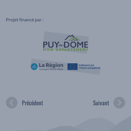
Projet financé par :
Précédent
Suivant