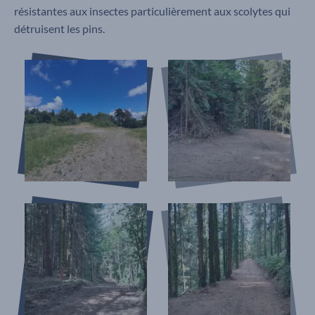
résistantes aux insectes particulièrement aux scolytes qui
détruisent les pins.