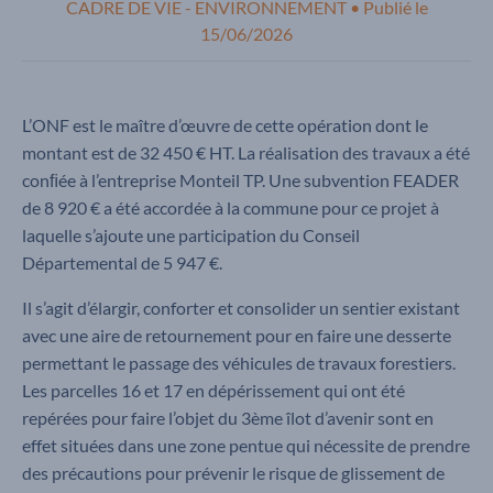
CADRE DE VIE - ENVIRONNEMENT
•
Publié le
15/06/2026
L’ONF est le maître d’œuvre de cette opération dont le
montant est de 32 450 € HT. La réalisation des travaux a été
conﬁée à l’entreprise Monteil TP. Une subvention FEADER
de 8 920 € a été accordée à la commune pour ce projet à
laquelle s’ajoute une participation du Conseil
Départemental de 5 947 €.
Il s’agit d’élargir, conforter et consolider un sentier existant
avec une aire de retournement pour en faire une desserte
permettant le passage des véhicules de travaux forestiers.
Les parcelles 16 et 17 en dépérissement qui ont été
repérées pour faire l’objet du 3ème îlot d’avenir sont en
effet situées dans une zone pentue qui nécessite de prendre
des précautions pour prévenir le risque de glissement de