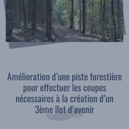
Amélioration d’une piste forestière
pour effectuer les coupes
nécessaires à la création d’un
3ème îlot d’avenir