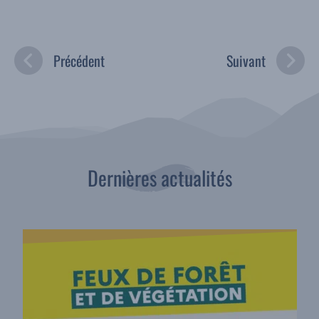
Précédent
Suivant
Dernières actualités