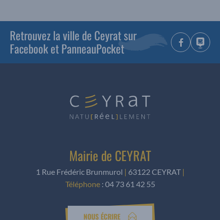
Retrouvez la ville de Ceyrat sur
Facebook et PanneauPocket
Mairie de CEYRAT
1 Rue Frédéric Brunmurol
|
63122 CEYRAT
|
Téléphone
:
04 73 61 42 55
NOUS ÉCRIRE