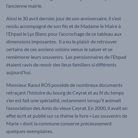
l’ancienne mairie.
Ainsi le 30 avril dernier, jour de son anniversaire, il s’est
rendu accompagné de son fils et de Madame le Maire à
l’Ehpad le Lys Blanc pour l’accrochage de ce tableau aux
dimensions imposantes. Il a eu le plaisir de retrouver
certains de ces anciens voisins venus le saluer et se
remémorer leurs souvenirs. Les pensionnaires de l’Ehpad
étaient ravis de revoir des lieux familiers si différents
aujourd’hui.
Monsieur Raoul ROS possède de nombreux documents
retraçant l’histoire du bourg de Ceyrat et au fil du temps
s’en est fait une spécialité, notamment lorsqu’il animait
l’association des Amis du vieux Ceyrat. En 2000, il avait en
effet écrit et publié sur ce thème le livre « Les souvenirs de
Marie » dont la commune conserve précieusement
quelques exemplaires.