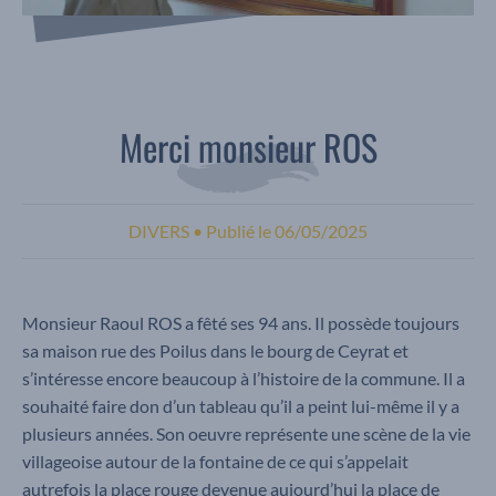
Merci monsieur ROS
DIVERS
•
Publié le
06/05/2025
Monsieur Raoul ROS a fêté ses 94 ans. Il possède toujours
sa maison rue des Poilus dans le bourg de Ceyrat et
s’intéresse encore beaucoup à l’histoire de la commune. Il a
souhaité faire don d’un tableau qu’il a peint lui-même il y a
plusieurs années. Son oeuvre représente une scène de la vie
villageoise autour de la fontaine de ce qui s’appelait
autrefois la place rouge devenue aujourd’hui la place de