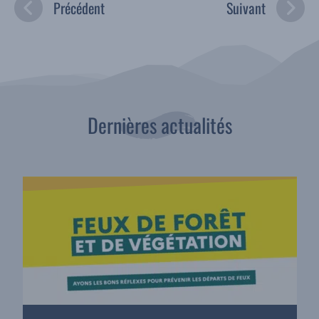
Précédent
Suivant
Dernières actualités