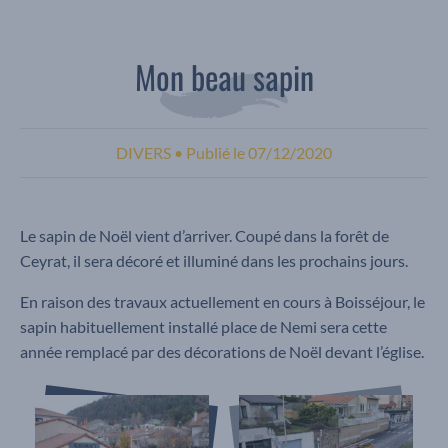
Mon beau sapin
DIVERS
•
Publié le
07/12/2020
Le sapin de Noël vient d’arriver. Coupé dans la forêt de
Ceyrat, il sera décoré et illuminé dans les prochains jours.
En raison des travaux actuellement en cours à Boisséjour, le
sapin habituellement installé place de Nemi sera cette
année remplacé par des décorations de Noël devant l’église.