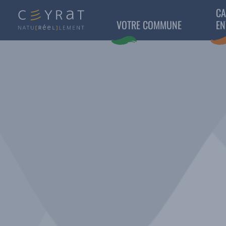
CA
VOTRE COMMUNE
EN