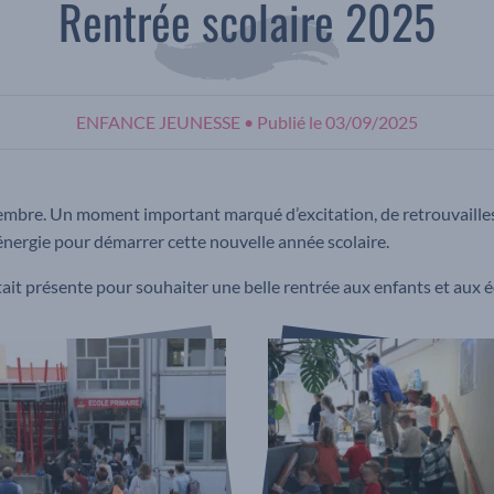
Rentrée scolaire 2025
ENFANCE JEUNESSE
•
Publié le
03/09/2025
ptembre. Un moment important marqué d’excitation, de retrouvaille
énergie pour démarrer cette nouvelle année scolaire.
it présente pour souhaiter une belle rentrée aux enfants et aux 