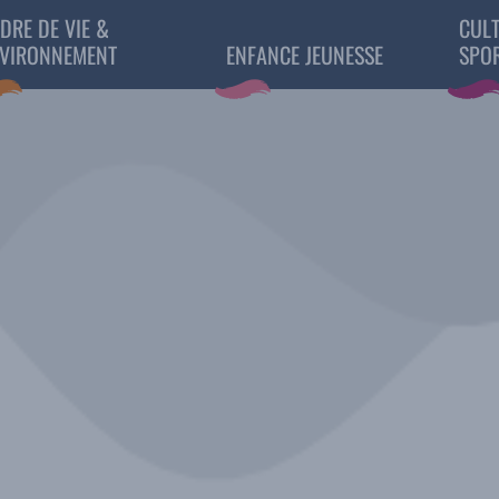
DRE DE VIE &
CULT
VIRONNEMENT
ENFANCE JEUNESSE
SPO