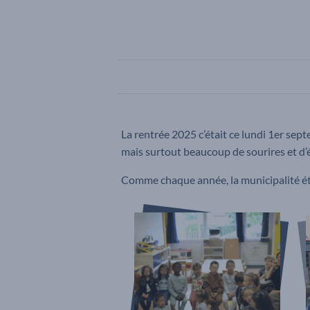
La rentrée 2025 c’était ce lundi 1er se
mais surtout beaucoup de sourires et d’
Comme chaque année, la municipalité éta