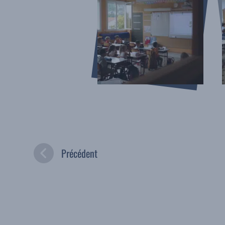
Précédent