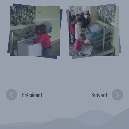
Précédent
Suivant