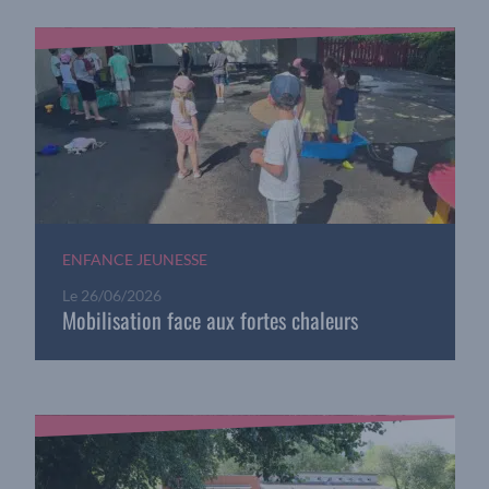
ENFANCE JEUNESSE
Le
26/06/2026
Mobilisation face aux fortes chaleurs