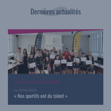
Dernières actualités
CULTURE, LOISIRS & SPORTS
Le
29/06/2026
« Nos sportifs ont du talent »