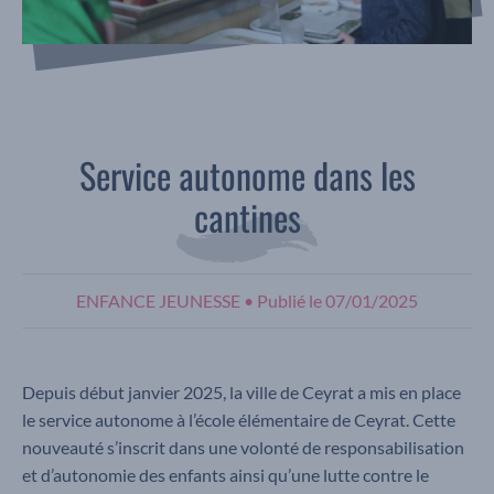
Service autonome dans les
cantines
ENFANCE JEUNESSE
•
Publié le
07/01/2025
Depuis début janvier 2025, la ville de Ceyrat a mis en place
le service autonome à l’école élémentaire de Ceyrat. Cette
nouveauté s’inscrit dans une volonté de responsabilisation
et d’autonomie des enfants ainsi qu’une lutte contre le