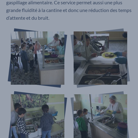
gaspillage alimentaire. Ce service permet aussi une plus
grande fluidité à la cantine et donc une réduction des temps
d’attente et du bruit.