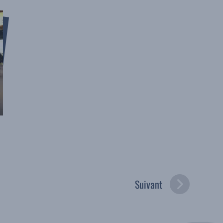
Suivant