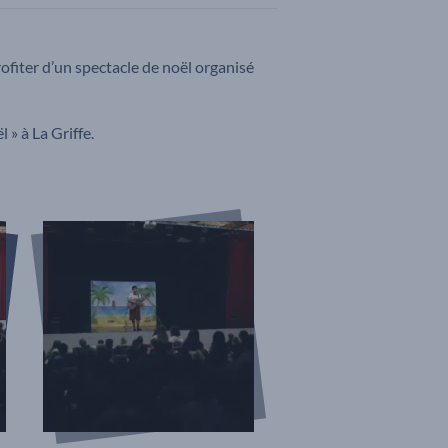
ofiter d’un spectacle de noël organisé
 » à La Griffe.