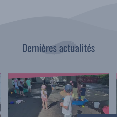
Dernières actualités