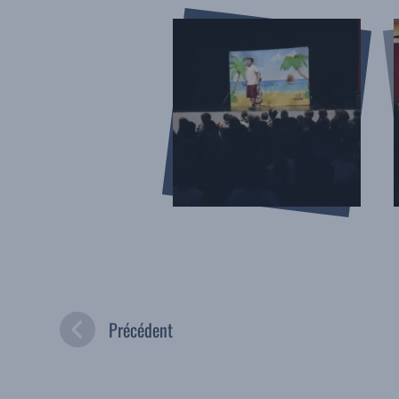
Précédent