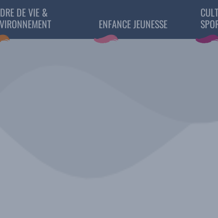
DRE DE VIE &
CULT
VIRONNEMENT
ENFANCE JEUNESSE
SPO