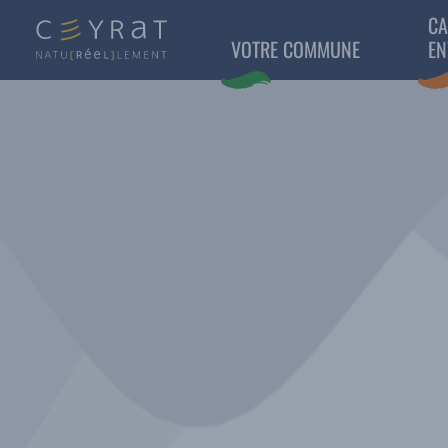
CA
VOTRE COMMUNE
EN