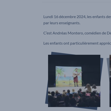
Lundi 16 décembre 2024, les enfants des 
par leurs enseignants.
C’est Andréas Montero, comédien de Défonc
Les enfants ont particulièrement appréci