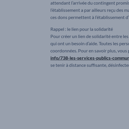
attendant l’arrivée du contingent promis 
l’établissement a par ailleurs reçu des
ces dons permettent à l’établissement d’
Rappel : le lien pour la solidarité
Pour créer un lien de solidarité entre l
qui ont un besoin d’aide. Toutes les per
coordonnées. Pour en savoir plus, vous 
info/738-les-services-publics-commu
se tenir à distance suffisante, désinfecte