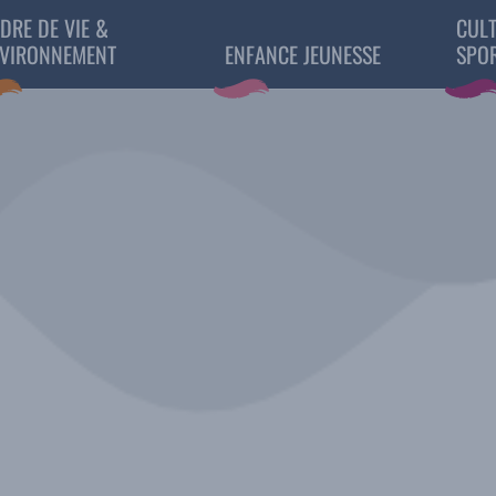
DRE DE VIE &
CULT
VIRONNEMENT
ENFANCE JEUNESSE
SPO