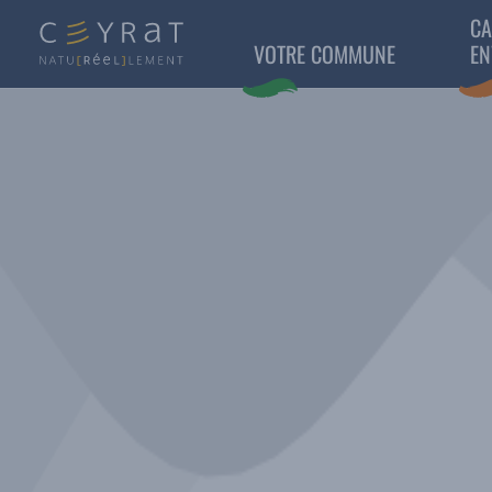
CA
VOTRE COMMUNE
EN