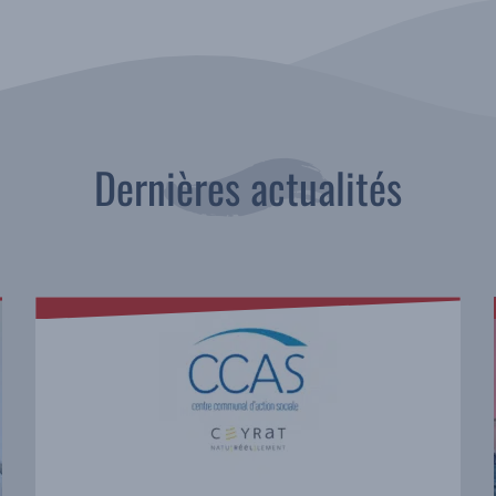
Dernières actualités