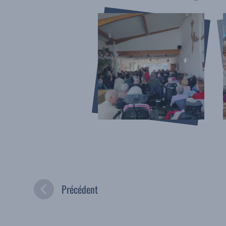
Précédent