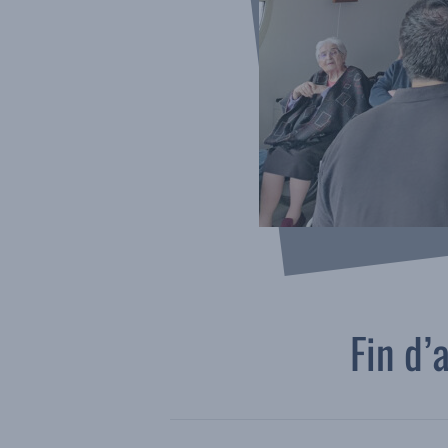
Fin d’