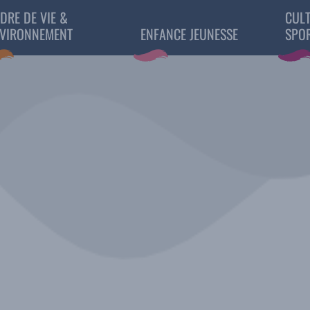
DRE DE VIE &
CULT
VIRONNEMENT
ENFANCE JEUNESSE
SPO