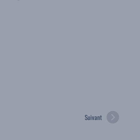
Suivant