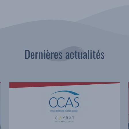
Dernières actualités