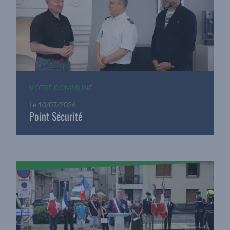
VOTRE COMMUNE
Le
10/07/2026
Point Sécurité