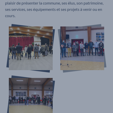
plaisir de présenter la commune, ses élus, son patrimoine,
ses services, ses équipements et ses projets à venir ou en
cours.