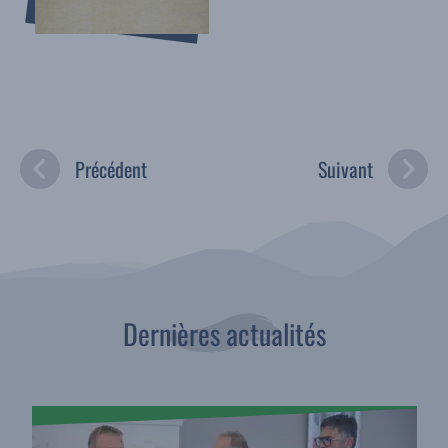
Précédent
Suivant
Dernières actualités