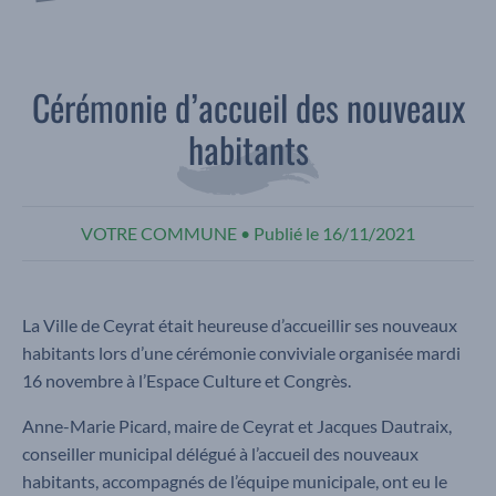
Cérémonie d’accueil des nouveaux
habitants
VOTRE COMMUNE
•
Publié le
16/11/2021
La Ville de Ceyrat était heureuse d’accueillir ses nouveaux
habitants lors d’une cérémonie conviviale organisée mardi
16 novembre à l’Espace Culture et Congrès.
Anne-Marie Picard, maire de Ceyrat et Jacques Dautraix,
conseiller municipal délégué à l’accueil des nouveaux
habitants, accompagnés de l’équipe municipale, ont eu le