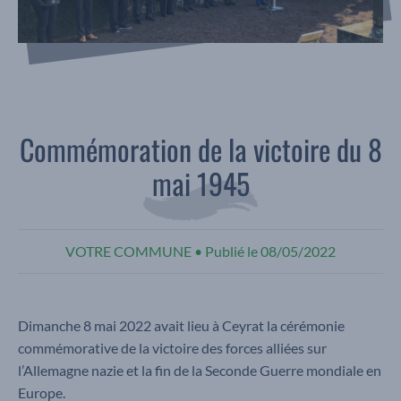
Commémoration de la victoire du 8
mai 1945
VOTRE COMMUNE
•
Publié le
08/05/2022
Dimanche 8 mai 2022 avait lieu à Ceyrat la cérémonie
commémorative de la victoire des forces alliées sur
l’Allemagne nazie et la fin de la Seconde Guerre mondiale en
Europe.