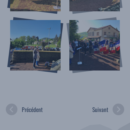
Précédent
Suivant