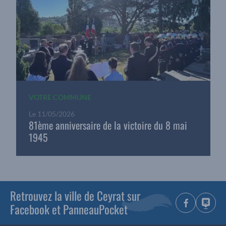
VOTRE COMMUNE
Le
11/05/2026
81ème anniversaire de la victoire du 8 mai
1945
Retrouvez la ville de Ceyrat sur
Facebook et PanneauPocket