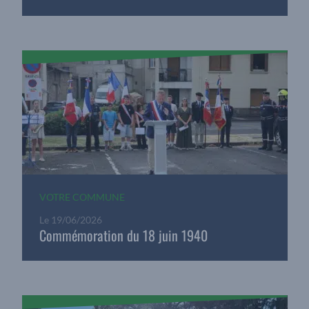
VOTRE COMMUNE
Le
19/06/2026
Commémoration du 18 juin 1940