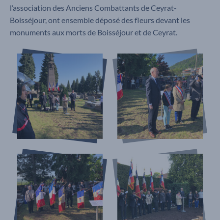
l’association des Anciens Combattants de Ceyrat-
Boisséjour, ont ensemble déposé des fleurs devant les
monuments aux morts de Boisséjour et de Ceyrat.