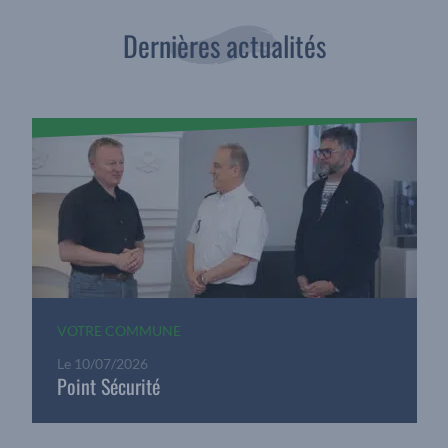
Dernières actualités
VOTRE COMMUNE
Le
10/07/2026
Point Sécurité