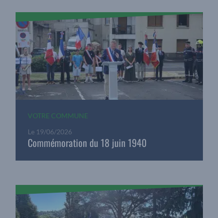
VOTRE COMMUNE
Le
19/06/2026
Commémoration du 18 juin 1940