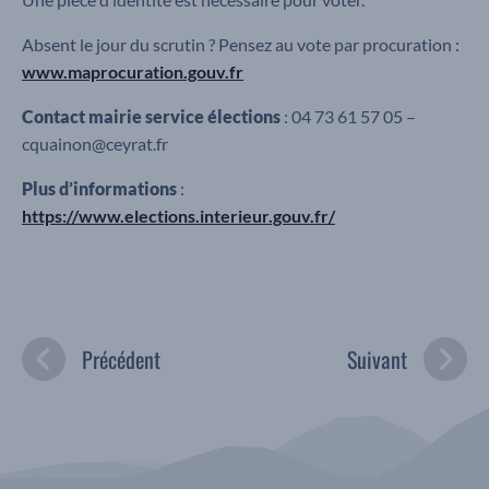
Absent le jour du scrutin ? Pensez au vote par procuration :
www.maprocuration.gouv.fr
Contact mairie service élections
: 04 73 61 57 05 –
cquainon@ceyrat.fr
Plus d’informations
:
https://www.elections.interieur.gouv.fr/
Précédent
Suivant