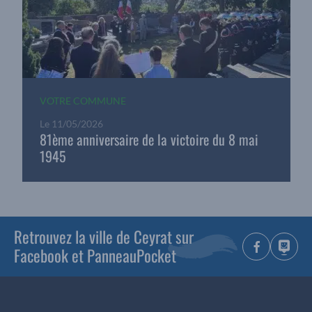
VOTRE COMMUNE
Le
11/05/2026
81ème anniversaire de la victoire du 8 mai
1945
Retrouvez la ville de Ceyrat sur
Facebook et PanneauPocket