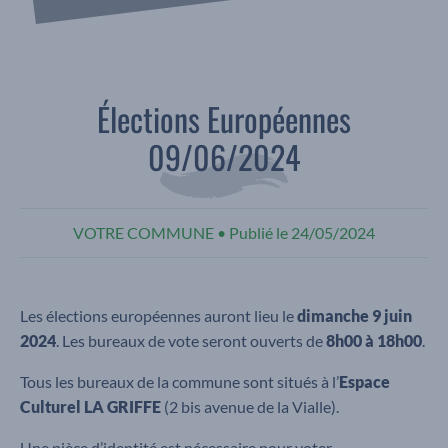
Élections Européennes
09/06/2024
VOTRE COMMUNE
•
Publié le
24/05/2024
Les élections européennes auront lieu le
dimanche 9 juin
2024
. Les bureaux de vote seront ouverts de
8h00 à 18h00
.
Tous les bureaux de la commune sont situés à l’
Espace
Culturel LA GRIFFE
(2 bis avenue de la Vialle).
Une pièce d’identité est nécessaire pour voter.