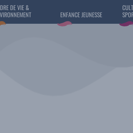
DRE DE VIE &
CULT
VIRONNEMENT
ENFANCE JEUNESSE
SPO