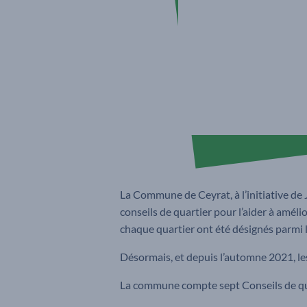
La Commune de Ceyrat, à l’initiative de 
conseils de quartier pour l’aider à améli
chaque quartier ont été désignés parmi 
Désormais, et depuis l’automne 2021, les 
La commune compte sept Conseils de qua