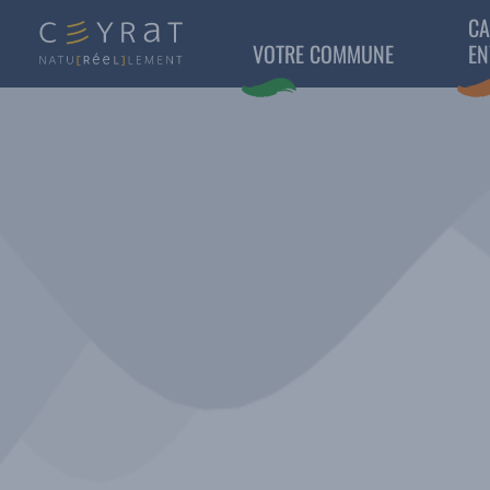
CA
VOTRE COMMUNE
EN