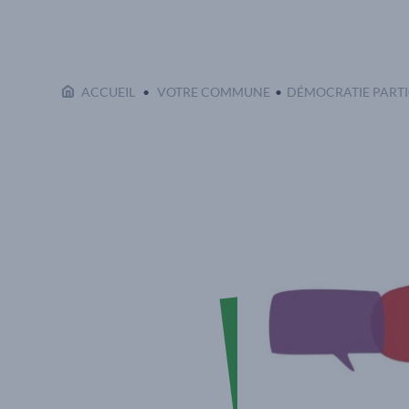
ACCUEIL
VOTRE COMMUNE
DÉMOCRATIE PARTI