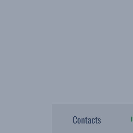
Contacts