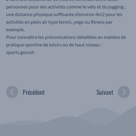
personnes pour des activités comme le vélo et du jogging ;
une distance physique suffisante d’environ 4m2 pour les
activités en plein air type tennis, yoga ou fitness par
exemple.
Pour connaître les préconisations détaillées en matière de
pratique sportive de loisirs ou de haut niveau :
sports.gouv.fr.
Précédent
Suivant