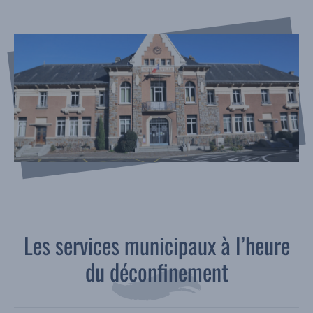
Les services municipaux à l’heure
du déconfinement