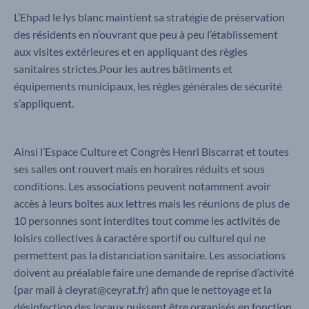
L’Ehpad le lys blanc maintient sa stratégie de préservation
des résidents en n’ouvrant que peu à peu l’établissement
aux visites extérieures et en appliquant des règles
sanitaires strictes.Pour les autres bâtiments et
équipements municipaux, les règles générales de sécurité
s’appliquent.
Ainsi l’Espace Culture et Congrès Henri Biscarrat et toutes
ses salles ont rouvert mais en horaires réduits et sous
conditions. Les associations peuvent notamment avoir
accès à leurs boîtes aux lettres mais les réunions de plus de
10 personnes sont interdites tout comme les activités de
loisirs collectives à caractère sportif ou culturel qui ne
permettent pas la distanciation sanitaire. Les associations
doivent au préalable faire une demande de reprise d’activité
(par mail à cleyrat@ceyrat.fr) afin que le nettoyage et la
désinfection des locaux puissent être organisés en fonction.