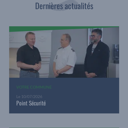
Dernières actualités
VOTRE COMMUNE
Le
10/07/2026
Point Sécurité