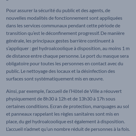
Pour assurer la sécurité du public et des agents, de
nouvelles modalités de fonctionnement sont appliquées
dans les services communaux pendant cette période de
transition qu’est le déconfinement progressif. De manière
générale, les principaux gestes barrière continuent à
s’appliquer : gel hydroalcoolique à disposition, au moins 1 m
de distance entre chaque personne. Le port du masque sera
obligatoire pour toutes les personnes en contact avec du
public. Le nettoyage des locaux et la désinfection des
surfaces sont systématiquement mis en œuvre.
Ainsi, par exemple, l’accueil de l’Hôtel de Ville a réouvert
physiquement de 8h30 à 12h et de 13h30 à 17h sous
certaines conditions. Ecran de protection, marquages au sol
et panneaux rappelant les règles sanitaires sont mis en
place, du gel hydroalcoolique est également à disposition.
L’accueil n’admet qu’un nombre réduit de personnes à la fois.