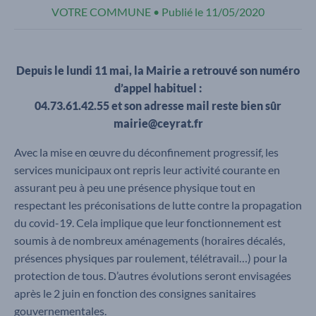
VOTRE COMMUNE
•
Publié le
11/05/2020
Depuis le lundi 11 mai, la Mairie a retrouvé son numéro
d’appel habituel :
04.73.61.42.55 et son adresse mail reste bien sûr
mairie@ceyrat.fr
Avec la mise en œuvre du déconfinement progressif, les
services municipaux ont repris leur activité courante en
assurant peu à peu une présence physique tout en
respectant les préconisations de lutte contre la propagation
du covid-19. Cela implique que leur fonctionnement est
soumis à de nombreux aménagements (horaires décalés,
présences physiques par roulement, télétravail…) pour la
protection de tous. D’autres évolutions seront envisagées
après le 2 juin en fonction des consignes sanitaires
gouvernementales.