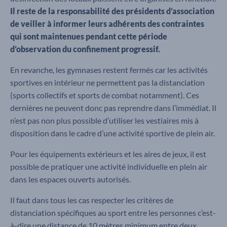
Il reste de la responsabilité des présidents d’association
de veiller à informer leurs adhérents des contraintes
qui sont maintenues pendant cette période
d’observation du confinement progressif.
En revanche, les gymnases restent fermés car les activités
sportives en intérieur ne permettent pas la distanciation
(sports collectifs et sports de combat notamment). Ces
dernières ne peuvent donc pas reprendre dans l’immédiat. Il
n’est pas non plus possible d’utiliser les vestiaires mis à
disposition dans le cadre d’une activité sportive de plein air.
Pour les équipements extérieurs et les aires de jeux, il est
possible de pratiquer une activité individuelle en plein air
dans les espaces ouverts autorisés.
Il faut dans tous les cas respecter les critères de
distanciation spécifiques au sport entre les personnes c’est-
à-dire une distance de 10 mètres minimum entre deux