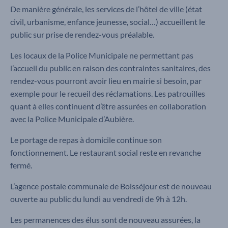
De manière générale, les services de l’hôtel de ville (état
civil, urbanisme, enfance jeunesse, social…) accueillent le
public sur prise de rendez-vous préalable.
Les locaux de la Police Municipale ne permettant pas
l’accueil du public en raison des contraintes sanitaires, des
rendez-vous pourront avoir lieu en mairie si besoin, par
exemple pour le recueil des réclamations. Les patrouilles
quant à elles continuent d’être assurées en collaboration
avec la Police Municipale d’Aubière.
Le portage de repas à domicile continue son
fonctionnement. Le restaurant social reste en revanche
fermé.
L’agence postale communale de Boisséjour est de nouveau
ouverte au public du lundi au vendredi de 9h à 12h.
Les permanences des élus sont de nouveau assurées, la