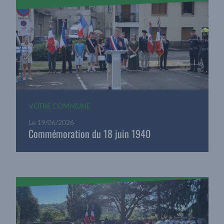
VOTRE COMMUNE
Le
19/06/2026
Commémoration du 18 juin 1940