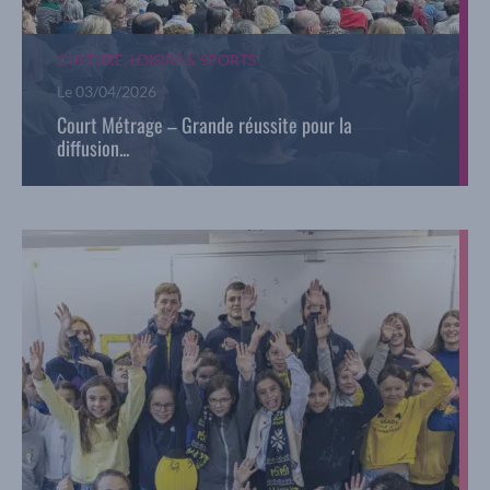
CULTURE, LOISIRS & SPORTS
Le
03/04/2026
Court Métrage – Grande réussite pour la
diffusion...