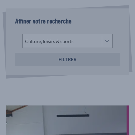
Affiner votre recherche
Culture, loisirs & sports
FILTRER