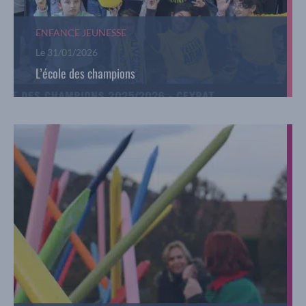
ENFANCE JEUNESSE
Le
31/01/2026
L’école des champions