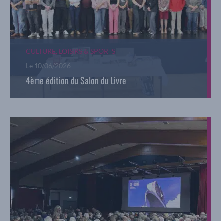
CULTURE, LOISIRS & SPORTS
Le
10/06/2026
4ème édition du Salon du Livre