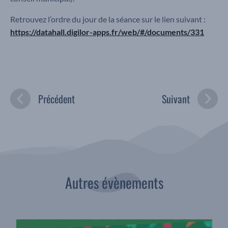
Retrouvez l’ordre du jour de la séance sur le lien suivant :
https://datahall.digilor-apps.fr/web/#/documents/331
Précédent
Suivant
Autres évènements