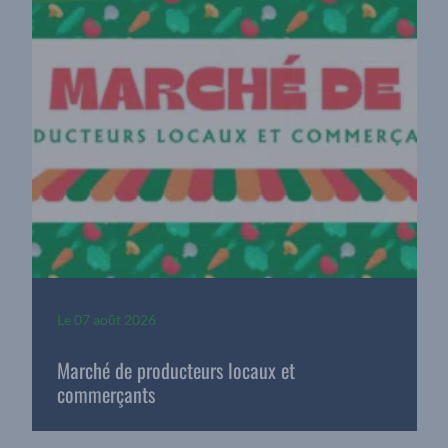
Le
07 août 2026
Marché de producteurs locaux et
commerçants