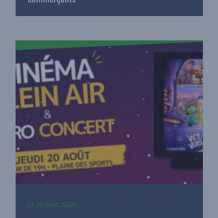
Le
20 août 2026