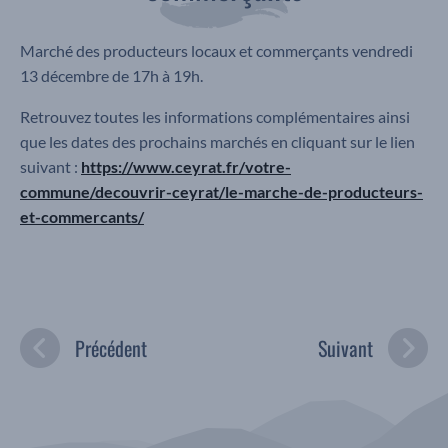
Marché des producteurs locaux et commerçants vendredi
13 décembre de 17h à 19h.
Retrouvez toutes les informations complémentaires ainsi
que les dates des prochains marchés en cliquant sur le lien
suivant :
https://www.ceyrat.fr/votre-
commune/decouvrir-ceyrat/le-marche-de-producteurs-
et-commercants/
Précédent
Suivant