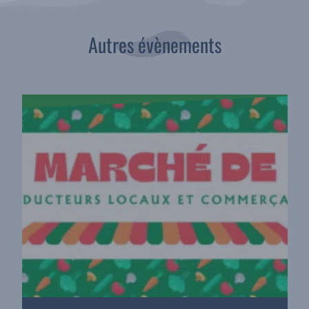
Autres évènements