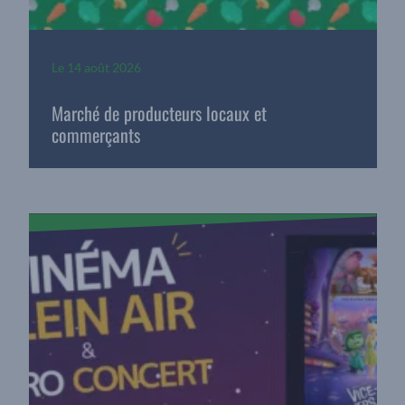
Le
14 août 2026
Marché de producteurs locaux et
commerçants