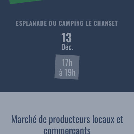
ESPLANADE DU CAMPING LE CHANSET
13
Déc.
17h
à 19h
Marché de producteurs locaux et
commerçants