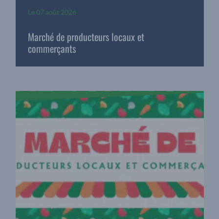
Le
07 août 2026
Marché de producteurs locaux et
commerçants