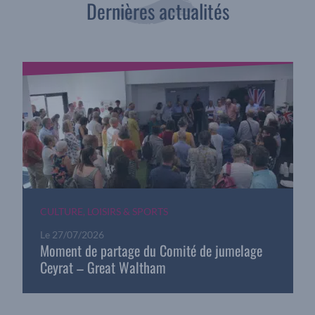
Dernières actualités
CULTURE, LOISIRS & SPORTS
Le
27/07/2026
Moment de partage du Comité de jumelage
Ceyrat – Great Waltham