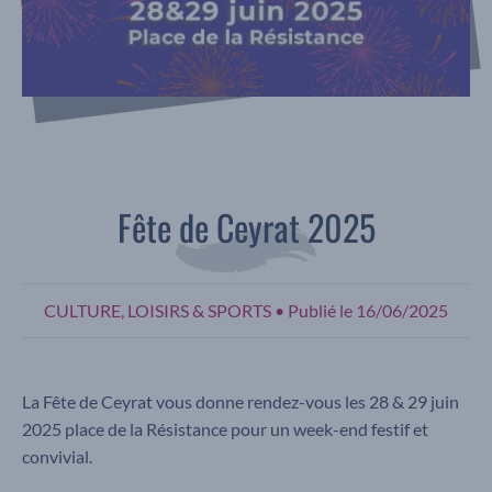
Fête de Ceyrat 2025
CULTURE, LOISIRS & SPORTS
•
Publié le
16/06/2025
La Fête de Ceyrat vous donne rendez-vous les 28 & 29 juin
2025 place de la Résistance pour un week-end festif et
convivial.