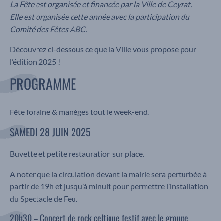
La Fête est organisée et financée par la Ville de Ceyrat.
Elle est organisée cette année avec la participation du
Comité des Fêtes ABC.
Découvrez ci-dessous ce que la Ville vous propose pour
l’édition 2025 !
PROGRAMME
Fête foraine & manèges tout le week-end.
SAMEDI 28 JUIN 2025
Buvette et petite restauration sur place.
A noter que la circulation devant la mairie sera perturbée à
partir de 19h et jusqu’à minuit pour permettre l’installation
du Spectacle de Feu.
20h30 – Concert de rock celtique festif avec le groupe