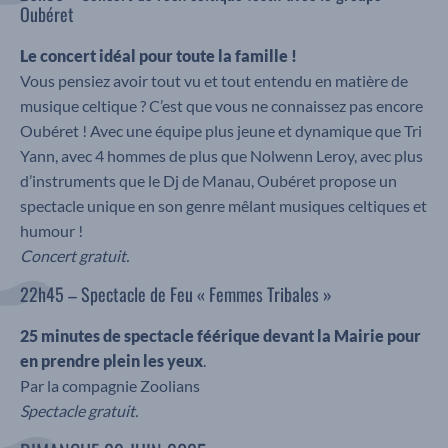
Oubéret
Le concert idéal pour toute la famille !
Vous pensiez avoir tout vu et tout entendu en matière de
musique celtique ? C’est que vous ne connaissez pas encore
Oubéret ! Avec une équipe plus jeune et dynamique que Tri
Yann, avec 4 hommes de plus que Nolwenn Leroy, avec plus
d’instruments que le Dj de Manau, Oubéret propose un
spectacle unique en son genre mêlant musiques celtiques et
humour !
Concert gratuit.
22h45 – Spectacle de Feu « Femmes Tribales »
25 minutes de spectacle féérique devant la Mairie pour
en prendre plein les yeux
.
Par la compagnie Zoolians
Spectacle gratuit.