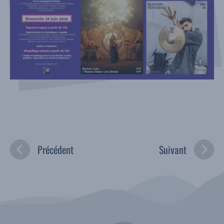
Précédent
Suivant