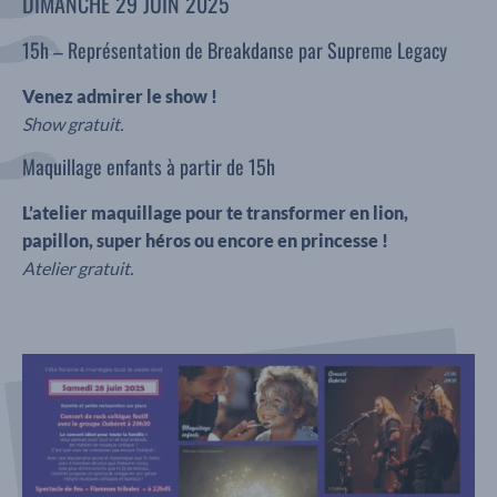
DIMANCHE 29 JUIN 2025
15h – Représentation de Breakdanse par Supreme Legacy
Venez admirer le show !
Show gratuit.
Maquillage enfants à partir de 15h
L’atelier maquillage pour te transformer en lion,
papillon, super héros ou encore en princesse !
Atelier gratuit.