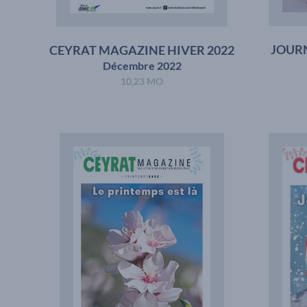
JOURN
CEYRAT MAGAZINE HIVER 2022
Décembre 2022
10,23 MO