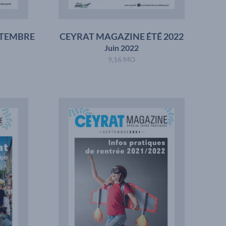
PTEMBRE
CEYRAT MAGAZINE ÉTÉ 2022
Juin 2022
9,16 MO