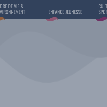
DRE DE VIE &
CULT
VIRONNEMENT
ENFANCE JEUNESSE
SPO