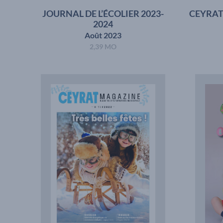
JOURNAL DE L’ÉCOLIER 2023-
CEYRAT
2024
Août 2023
2,39 MO