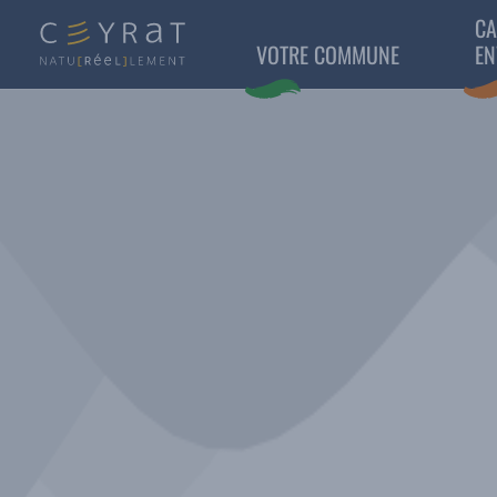
CA
VOTRE COMMUNE
EN