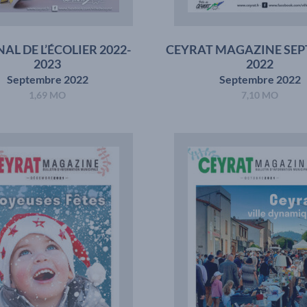
AL DE L’ÉCOLIER 2022-
CEYRAT MAGAZINE SE
2023
2022
Septembre 2022
Septembre 2022
1,69 MO
7,10 MO