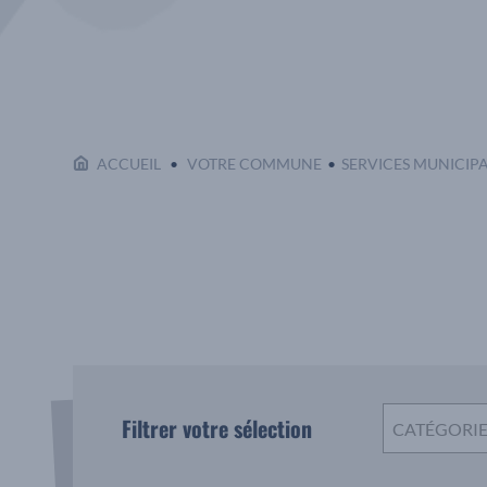
ACCUEIL
VOTRE COMMUNE
SERVICES MUNICIP
Filtrer votre sélection
CATÉGORI