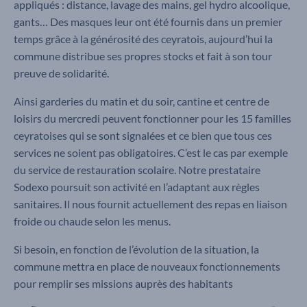
appliqués : distance, lavage des mains, gel hydro alcoolique,
gants… Des masques leur ont été fournis dans un premier
temps grâce à la générosité des ceyratois, aujourd’hui la
commune distribue ses propres stocks et fait à son tour
preuve de solidarité.
Ainsi garderies du matin et du soir, cantine et centre de
loisirs du mercredi peuvent fonctionner pour les 15 familles
ceyratoises qui se sont signalées et ce bien que tous ces
services ne soient pas obligatoires. C’est le cas par exemple
du service de restauration scolaire. Notre prestataire
Sodexo poursuit son activité en l’adaptant aux règles
sanitaires. Il nous fournit actuellement des repas en liaison
froide ou chaude selon les menus.
Si besoin, en fonction de l’évolution de la situation, la
commune mettra en place de nouveaux fonctionnements
pour remplir ses missions auprès des habitants