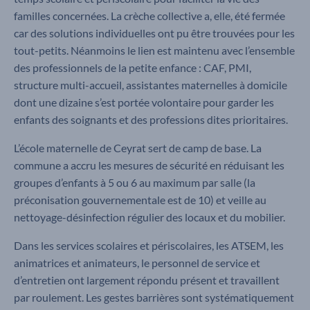
familles concernées. La crèche collective a, elle, été fermée
car des solutions individuelles ont pu être trouvées pour les
tout-petits. Néanmoins le lien est maintenu avec l’ensemble
des professionnels de la petite enfance : CAF, PMI,
structure multi-accueil, assistantes maternelles à domicile
dont une dizaine s’est portée volontaire pour garder les
enfants des soignants et des professions dites prioritaires.
L’école maternelle de Ceyrat sert de camp de base. La
commune a accru les mesures de sécurité en réduisant les
groupes d’enfants à 5 ou 6 au maximum par salle (la
préconisation gouvernementale est de 10) et veille au
nettoyage-désinfection régulier des locaux et du mobilier.
Dans les services scolaires et périscolaires, les ATSEM, les
animatrices et animateurs, le personnel de service et
d’entretien ont largement répondu présent et travaillent
par roulement. Les gestes barrières sont systématiquement