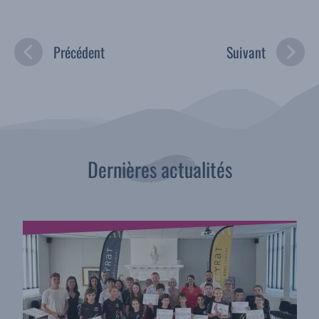
Précédent
Suivant
Dernières actualités