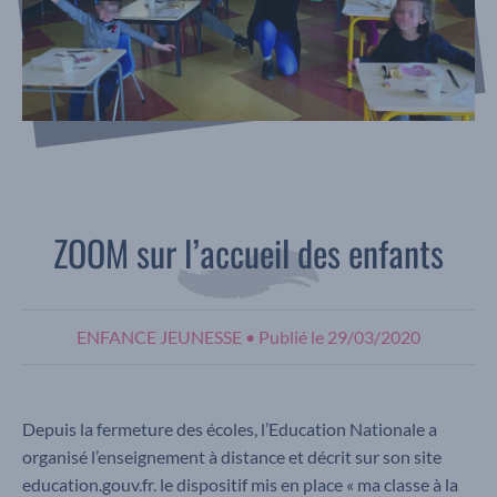
ZOOM sur l’accueil des enfants
ENFANCE JEUNESSE
•
Publié le
29/03/2020
Depuis la fermeture des écoles, l’Education Nationale a
organisé l’enseignement à distance et décrit sur son site
education.gouv.fr. le dispositif mis en place « ma classe à la