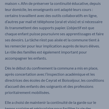
maison ». Afin de préserver la continuité éducative, depuis
leur domicile, les enseignants ont adapté leurs cours :
certains travaillent avec des outils collaboratifs en ligne,
d’autres par mail et téléphone (oral et visio) et si nécessaire
ils transmettent des supports papier. L’objectif est que
chaque enfant puisse poursuivre ses apprentissages et faire
ses devoirs. La tâche n’est pas aisée et la commune tient à
les remercier pour leur implication auprès de leurs élèves.
Le rôle des familles est également important pour
accompagner les enfants.
Dès le début du confinement la commune a mis en place,
après concertation avec l’inspection académique et les
directrices des écoles de Ceyrat et Boisséjour, les conditions
d’accueil des enfants des soignants et des professions
prioritairement mobilisées.
Elle a choisi de maintenir la continuité de la garde sur le
temps scolaire et périscolaire pour faciliter la vie des